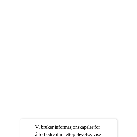
Vi bruker informasjonskapsler for
å forbedre din nettopplevelse, vise