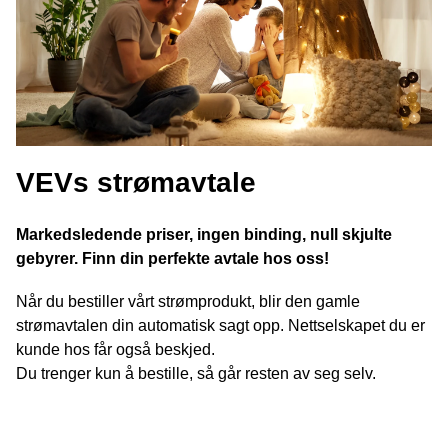
VEVs strømavtale
Markedsledende priser, ingen binding, null skjulte
gebyrer. Finn din perfekte avtale hos oss!
Når du bestiller vårt strømprodukt, blir den gamle
strømavtalen din automatisk sagt opp. Nettselskapet du er
kunde hos får også beskjed.
Du trenger kun å bestille, så går resten av seg selv.