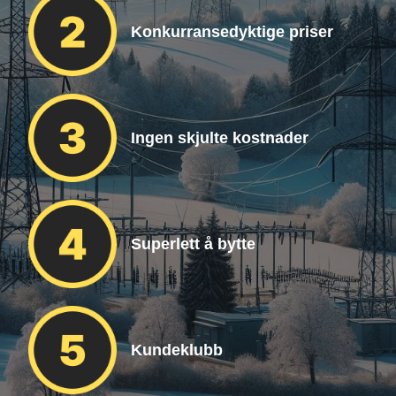
Konkurransedyktige priser
Ingen skjulte kostnader
Superlett å bytte
Kundeklubb