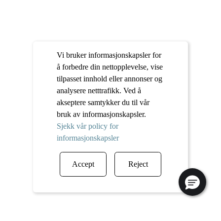
Vi bruker informasjonskapsler for
å forbedre din nettopplevelse, vise
tilpasset innhold eller annonser og
analysere netttrafikk. Ved å
akseptere samtykker du til vår
bruk av informasjonskapsler.
Sjekk vår policy for
informasjonskapsler
Accept
Reject