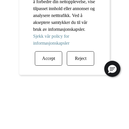
å forbedre din nettopplevelse, vise
tilpasset innhold eller annonser og
analysere netttrafikk. Ved å
akseptere samtykker du til vår
bruk av informasjonskapsler.
Sjekk vår policy for
informasjonskapsler
Accept
Reject