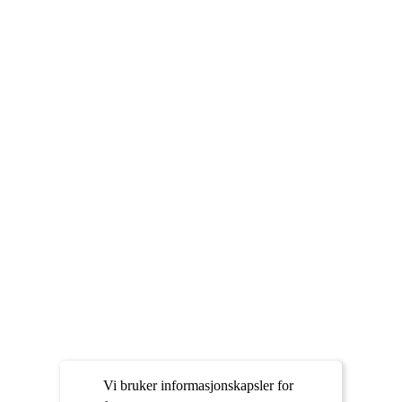
Vi bruker informasjonskapsler for