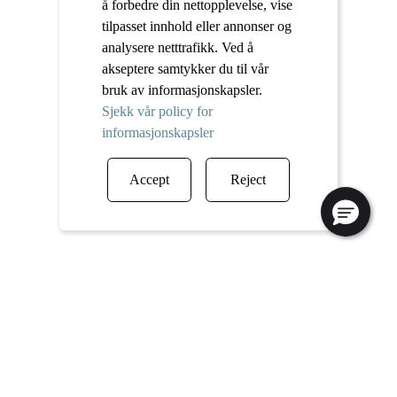
å forbedre din nettopplevelse, vise
tilpasset innhold eller annonser og
analysere netttrafikk. Ved å
akseptere samtykker du til vår
bruk av informasjonskapsler.
Sjekk vår policy for
informasjonskapsler
Accept
Reject