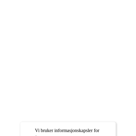
Vi bruker informasjonskapsler for