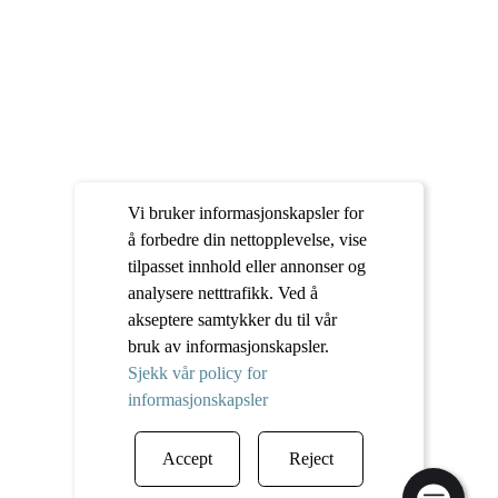
Vi bruker informasjonskapsler for
å forbedre din nettopplevelse, vise
tilpasset innhold eller annonser og
analysere netttrafikk. Ved å
akseptere samtykker du til vår
bruk av informasjonskapsler.
Sjekk vår policy for
informasjonskapsler
Accept
Reject