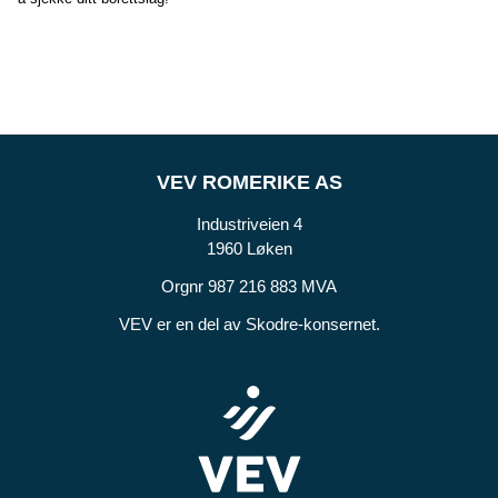
VEV ROMERIKE AS
Industriveien 4
1960 Løken
Orgnr 987 216 883 MVA
VEV er en del av Skodre-konsernet.