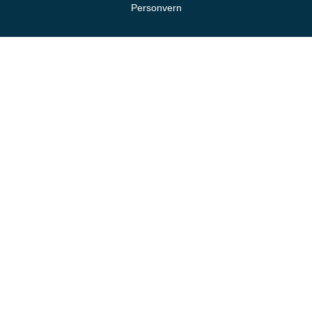
Personvern