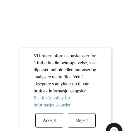
Vi bruker informasjonskapsler for
å forbedre din nettopplevelse, vise
tilpasset innhold eller annonser og
analysere netttrafikk. Ved å
akseptere samtykker du til vår
bruk av informasjonskapsler.
Sjekk vår policy for
informasjonskapsler
Accept
Reject