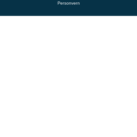
Personvern