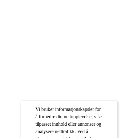
Vi bruker informasjonskapsler for
å forbedre din nettopplevelse, vise
tilpasset innhold eller annonser og
analysere netttrafikk. Ved å