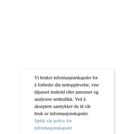
Vi bruker informasjonskapsler for
å forbedre din nettopplevelse, vise
tilpasset innhold eller annonser og
analysere netttrafikk. Ved å
akseptere samtykker du til vår
bruk av informasjonskapsler.
Sjekk vår policy for
informasjonskapsler