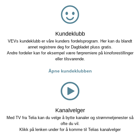
Kundeklubb
VEVs kundeklubb er våre kunders fordelsprogram. Her kan du blandt
annet registrere deg for Dagbladet pluss gratis.
Andre fordeler kan for eksempel være førpremiere på kinoforestillinger
eller tilsvarende.
Åpne kundeklubben
Kanalvelger
Med TV fra Telia kan du velge å bytte kanaler og strømmetjenester så
ofte du vil.
Klikk på lenken under for å komme til Telias kanalvelger