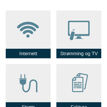
Internett
Strømming og TV