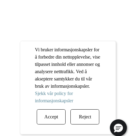
Vi bruker informasjonskapsler for
å forbedre din nettopplevelse, vise
tilpasset innhold eller annonser og
analysere netttrafikk. Ved å
akseptere samtykker du til vår
bruk av informasjonskapsler.
Sjekk vår policy for
informasjonskapsler
Accept
Reject