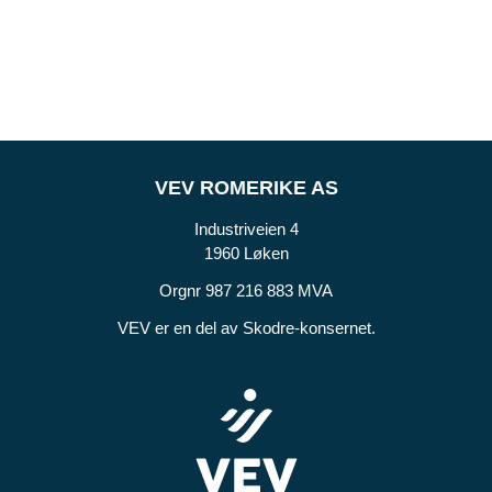
VEV ROMERIKE AS
Industriveien 4
1960 Løken
Orgnr 987 216 883 MVA
VEV er en del av Skodre-konsernet.