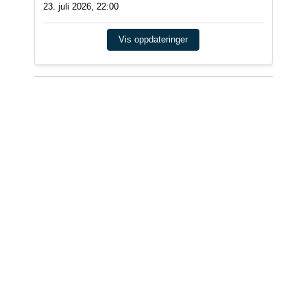
23. juli 2026, 22:00
Vis oppdateringer