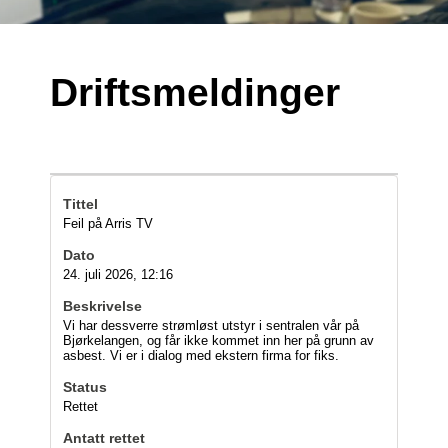
Driftsmeldinger
Feil på Arris TV
24. juli 2026, 12:16
Vi har dessverre strømløst utstyr i sentralen vår på
Bjørkelangen, og får ikke kommet inn her på grunn av
asbest. Vi er i dialog med ekstern firma for fiks.
Rettet