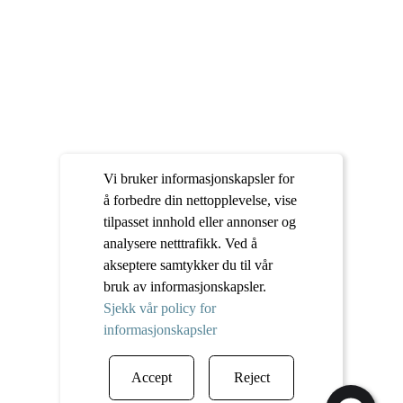
Vi bruker informasjonskapsler for
å forbedre din nettopplevelse, vise
tilpasset innhold eller annonser og
analysere netttrafikk. Ved å
akseptere samtykker du til vår
bruk av informasjonskapsler.
Sjekk vår policy for
informasjonskapsler
Accept
Reject