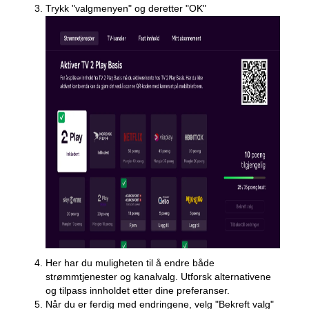
Trykk "valgmenyen" og deretter "OK"
Her har du muligheten til å endre både
strømmtjenester og kanalvalg. Utforsk alternativene
og tilpass innholdet etter dine preferanser.
Når du er ferdig med endringene, velg "Bekreft valg"