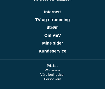
Internett
TV og strømming
Strøm
Om VEV
Mine sider
Kundeservice
Prisliste
Wholesale
Våre betingelser
Personvern