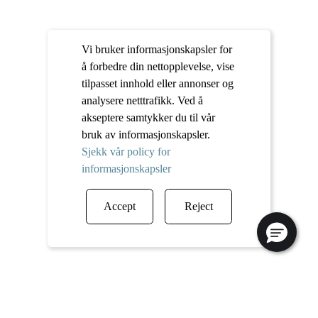
Vi bruker informasjonskapsler for
å forbedre din nettopplevelse, vise
tilpasset innhold eller annonser og
analysere netttrafikk. Ved å
akseptere samtykker du til vår
bruk av informasjonskapsler.
Sjekk vår policy for
informasjonskapsler
Accept
Reject