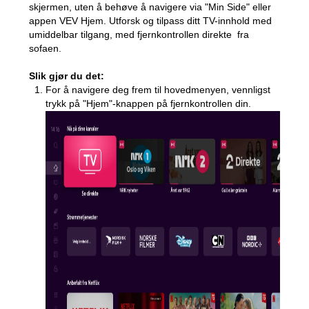
skjermen, uten å behøve å navigere via "Min Side" eller
appen VEV Hjem. Utforsk og tilpass ditt TV-innhold med
umiddelbar tilgang, med fjernkontrollen direkte fra
sofaen.
Slik gjør du det:
For å navigere deg frem til hovedmenyen, vennligst
trykk på "Hjem"-knappen på fjernkontrollen din.