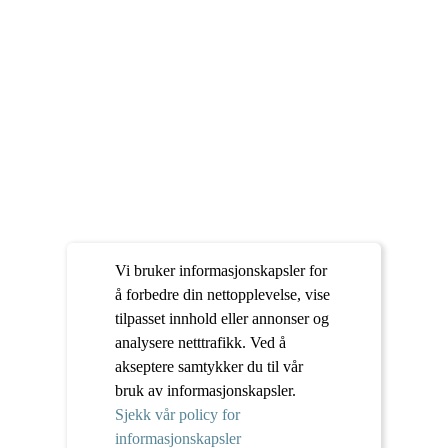
Vi bruker informasjonskapsler for
å forbedre din nettopplevelse, vise
tilpasset innhold eller annonser og
analysere netttrafikk. Ved å
akseptere samtykker du til vår
bruk av informasjonskapsler.
Sjekk vår policy for
informasjonskapsler